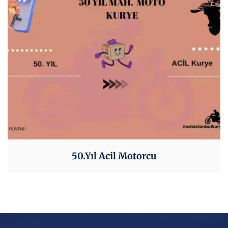
50.Yıl Acil Motorcu