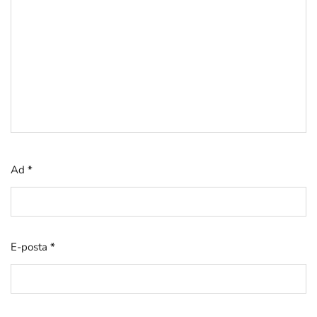
Ad
*
E-posta
*