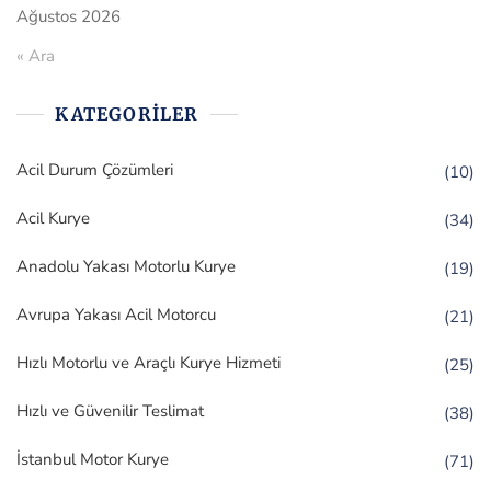
Ağustos 2026
« Ara
KATEGORILER
Acil Durum Çözümleri
(10)
Acil Kurye
(34)
Anadolu Yakası Motorlu Kurye
(19)
Avrupa Yakası Acil Motorcu
(21)
Hızlı Motorlu ve Araçlı Kurye Hizmeti
(25)
Hızlı ve Güvenilir Teslimat
(38)
İstanbul Motor Kurye
(71)