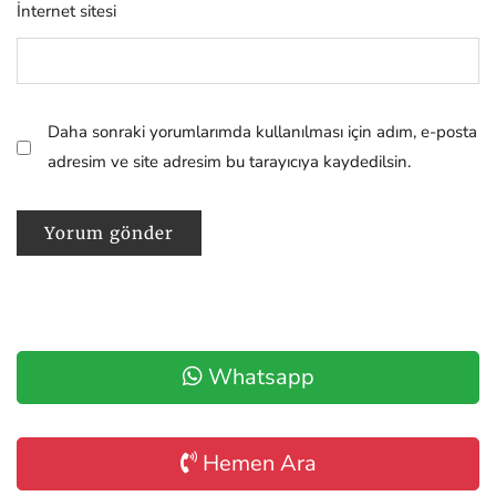
İnternet sitesi
Daha sonraki yorumlarımda kullanılması için adım, e-posta
adresim ve site adresim bu tarayıcıya kaydedilsin.
Whatsapp
Hemen Ara