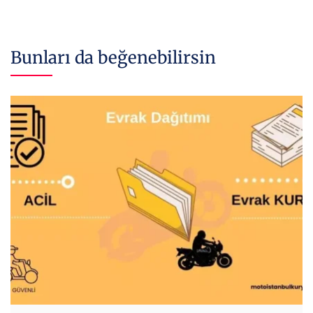
Bunları da beğenebilirsin