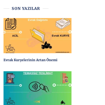
SON YAZILAR
Evrak Kuryelerinin Artan Önemi