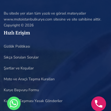
Bu sitede yer alan tüm yazılı ve görsel materyaller
www.motoistanbulkurye.com sitesine ve site sahibine aittir.
Copyright © 2026
Hızlı Erişim
Gizlilik Politikası
Sıkça Sorulan Sorular
Şartlar ve Koşullar
Moto ve Araçlı Taşıma Kuralları
Kurye Başvuru Formu
Kuryenin Taşıması Yasak Gönderiler