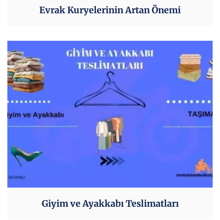
Evrak Kuryelerinin Artan Önemi
Giyim ve Ayakkabı Teslimatları