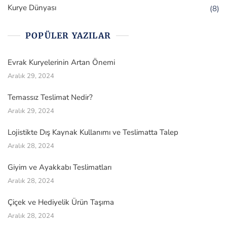
Kurye Dünyası
(8)
POPÜLER YAZILAR
Evrak Kuryelerinin Artan Önemi
Aralık 29, 2024
Temassız Teslimat Nedir?
Aralık 29, 2024
Lojistikte Dış Kaynak Kullanımı ve Teslimatta Talep
Aralık 28, 2024
Giyim ve Ayakkabı Teslimatları
Aralık 28, 2024
Çiçek ve Hediyelik Ürün Taşıma
Aralık 28, 2024