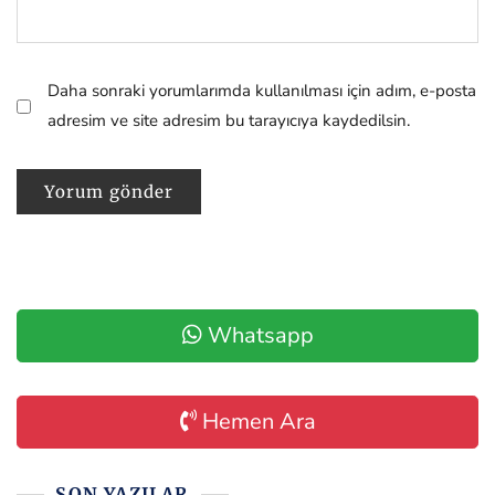
Daha sonraki yorumlarımda kullanılması için adım, e-posta
adresim ve site adresim bu tarayıcıya kaydedilsin.
Whatsapp
Hemen Ara
SON YAZILAR