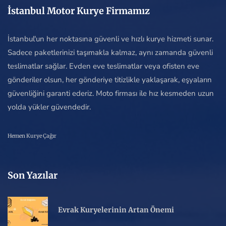
İstanbul Motor Kurye Firmamız
İstanbul'un her noktasına güvenli ve hızlı kurye hizmeti sunar.
Sadece paketlerinizi taşımakla kalmaz, aynı zamanda güvenli
teslimatlar sağlar. Evden eve teslimatlar veya ofisten eve
gönderiler olsun, her gönderiye titizlikle yaklaşarak, eşyaların
güvenliğini garanti ederiz. Moto firması ile hız kesmeden uzun
yolda yükler güvendedir.
Hemen Kurye Çağır
Son Yazılar
Evrak Kuryelerinin Artan Önemi