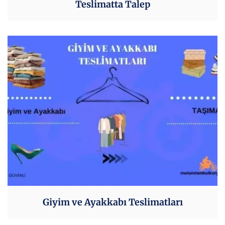
Teslimatta Talep
Giyim ve Ayakkabı Teslimatları