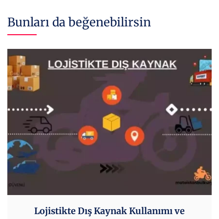
Bunları da beğenebilirsin
Lojistikte Dış Kaynak Kullanımı ve