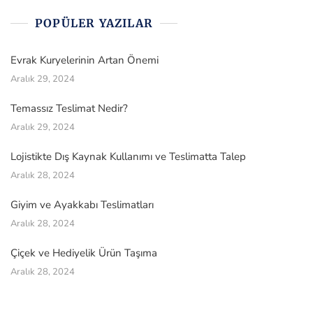
POPÜLER YAZILAR
Evrak Kuryelerinin Artan Önemi
Aralık 29, 2024
Temassız Teslimat Nedir?
Aralık 29, 2024
Lojistikte Dış Kaynak Kullanımı ve Teslimatta Talep
Aralık 28, 2024
Giyim ve Ayakkabı Teslimatları
Aralık 28, 2024
Çiçek ve Hediyelik Ürün Taşıma
Aralık 28, 2024