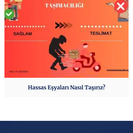
Hassas Eşyaları Nasıl Taşırız?