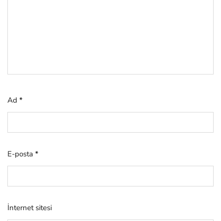
Ad
*
E-posta
*
İnternet sitesi