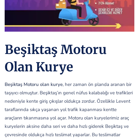
Beşiktaş Motoru
Olan Kurye
Beşiktaş Motoru olan kurye
, her zaman ön planda aranan bir
taşıyıcı olmuştur. Beşiktaş’ın genel nüfus kalabalığı ve trafikleri
nedeniyle kente giriş çıkışlar oldukça zordur. Özellikle Levent
taraflarında sıkça yaşanan yol trafik kapanması kentte
araçların tıkanmasına yol açar. Motoru olan kuryelerimiz araç
kuryelerin aksine daha seri ve daha hızlı giderek Beşiktaş ve
çevresinde oldukça hızlı teslimat yaparlar. Bu teslimatlar