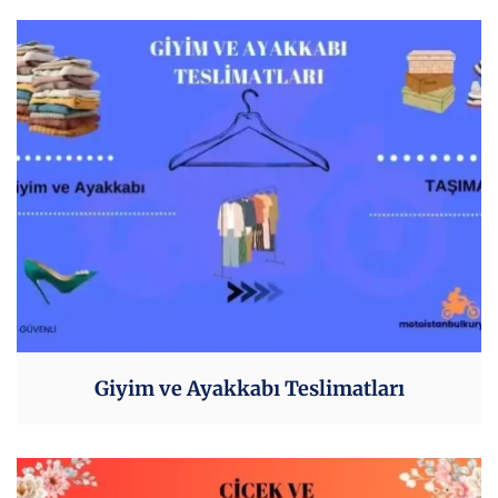
Giyim ve Ayakkabı Teslimatları