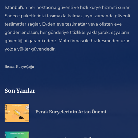
İstanbul'un her noktasına güvenli ve hızlı kurye hizmeti sunar.
Sadece paketlerinizi taşımakla kalmaz, aynı zamanda güvenli
teslimatlar sağlar. Evden eve teslimatlar veya ofisten eve
gönderiler olsun, her gönderiye titizlikle yaklaşarak, eşyaların
güvenliğini garanti ederiz. Moto firması ile hız kesmeden uzun
yolda yükler güvendedir.
Hemen Kurye Çağır
Son Yazılar
Evrak Kuryelerinin Artan Önemi