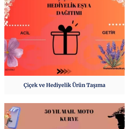
Çiçek ve Hediyelik Ürün Taşıma