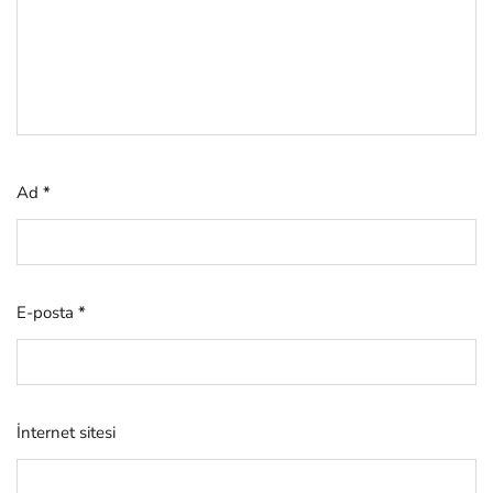
Ad
*
E-posta
*
İnternet sitesi