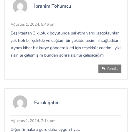
İbrahim Tohumcu
Ağustos 1, 2024, 5:46 pm
Beşiktaştan 3 kiloluk boyutunda paketim vardı .sağolsunlan
çok hızlı bir şekilde ve sağlam bir şekilde tesimini sağladılar .
Ayrıca kibar bir kurye gönderdikleri için teşekkür ederim. İyiki
sizin le çalışmışım bundan sonra sizinle çalışacağım
Yanıtla
Faruk Şahin
Ağustos 1, 2024, 7:14 pm
Diğer firmalara göre daha uygun fiyat.