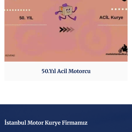
50.Yıl Acil Motorcu
İstanbul Motor Kurye Firmamız