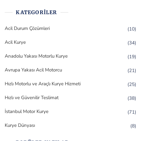
KATEGORILER
Acil Durum Çözümleri
(10)
Acil Kurye
(34)
Anadolu Yakası Motorlu Kurye
(19)
Avrupa Yakası Acil Motorcu
(21)
Hızlı Motorlu ve Araçlı Kurye Hizmeti
(25)
Hızlı ve Güvenilir Teslimat
(38)
İstanbul Motor Kurye
(71)
Kurye Dünyası
(8)