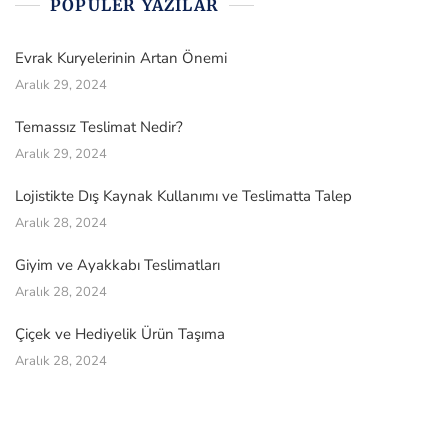
POPÜLER YAZILAR
Evrak Kuryelerinin Artan Önemi
Aralık 29, 2024
Temassız Teslimat Nedir?
Aralık 29, 2024
Lojistikte Dış Kaynak Kullanımı ve Teslimatta Talep
Aralık 28, 2024
Giyim ve Ayakkabı Teslimatları
Aralık 28, 2024
Çiçek ve Hediyelik Ürün Taşıma
Aralık 28, 2024