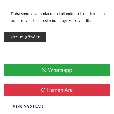
Daha sonraki yorumlarımda kullanılması için adım, e-posta
adresim ve site adresim bu tarayıcıya kaydedilsin.
Whatsapp
Hemen Ara
SON YAZILAR