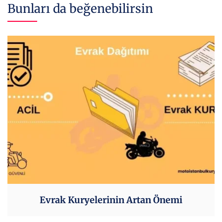
Bunları da beğenebilirsin
Evrak Kuryelerinin Artan Önemi