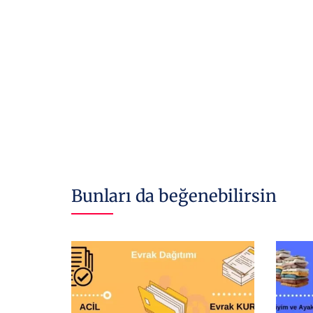
Bunları da beğenebilirsin