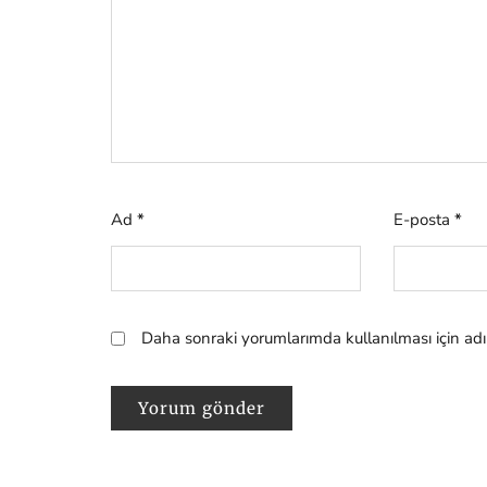
Ad
*
E-posta
*
Daha sonraki yorumlarımda kullanılması için adı