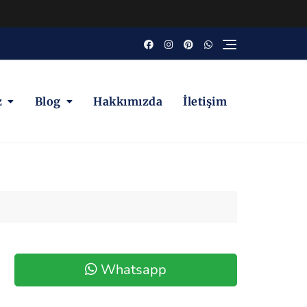
z
Blog
Hakkımızda
İletişim
Whatsapp