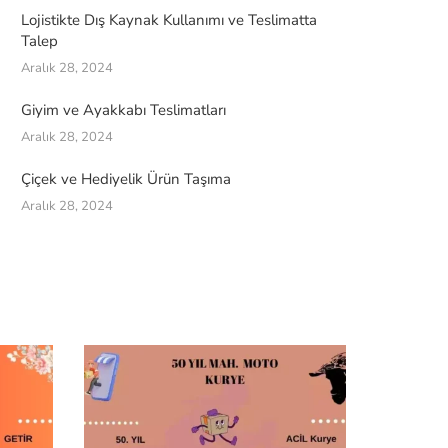
Lojistikte Dış Kaynak Kullanımı ve Teslimatta
Talep
Aralık 28, 2024
Giyim ve Ayakkabı Teslimatları
Aralık 28, 2024
Çiçek ve Hediyelik Ürün Taşıma
Aralık 28, 2024