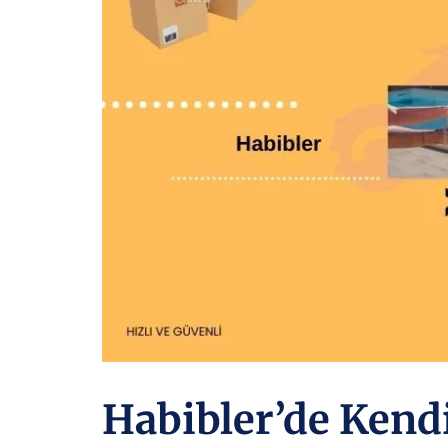
Habibler’de Kend