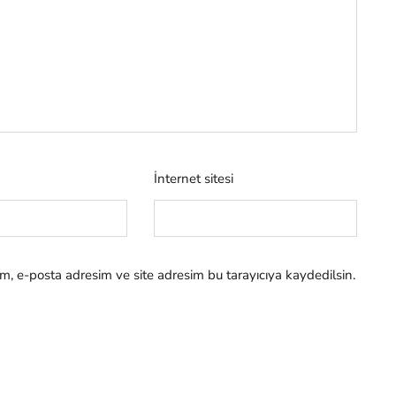
İnternet sitesi
m, e-posta adresim ve site adresim bu tarayıcıya kaydedilsin.