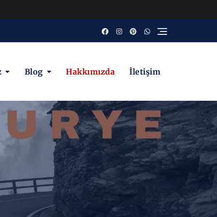
z
Blog
Hakkımızda
İletişim