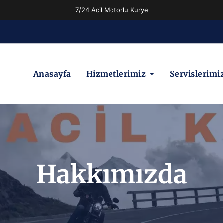
7/24 Acil Motorlu Kurye
Anasayfa
Hizmetlerimiz
Servislerimi
Hakkımızda