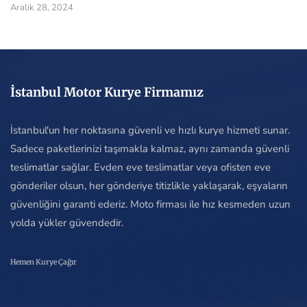
Aralık 28, 2024
İstanbul Motor Kurye Firmamız
İstanbul'un her noktasına güvenli ve hızlı kurye hizmeti sunar.
Sadece paketlerinizi taşımakla kalmaz, aynı zamanda güvenli
teslimatlar sağlar. Evden eve teslimatlar veya ofisten eve
gönderiler olsun, her gönderiye titizlikle yaklaşarak, eşyaların
güvenliğini garanti ederiz. Moto firması ile hız kesmeden uzun
yolda yükler güvendedir.
Hemen Kurye Çağır