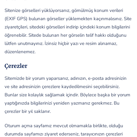
Sitenize görselleri yüklüyorsanız, gömülmüş konum verileri
(EXIF GPS) bulunan görseller yüklemekten kaçınmalısınız. Site
ziyaretçileri, sitedeki görselleri indirip içindeki konum bilgilerini
öğrenebilir. Sitede bulunan her görselin telif hakkı olduğunu
lütfen unutmayınız. İzinsiz hiçbir yazı ve resim alınamaz,
düzenlenemez.
Çerezler
Sitemizde bir yorum yaparsanız, adınızın, e-posta adresinizin
ve site adresinizin çerezlere kaydedilmesini seçebilirsiniz.
Bunlar size kolaylık sağlamak içindir. Böylece başka bir yorum
yaptığınızda bilgilerinizi yeniden yazmanız gerekmez. Bu
çerezler bir yıl saklanır.
Oturum açma sayfamız mevcut olmamakla birlikte, olduğu
durumda sayfamızı ziyaret ederseniz, tarayıcınızın çerezleri