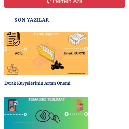
Hemen Ara
SON YAZILAR
Evrak Kuryelerinin Artan Önemi