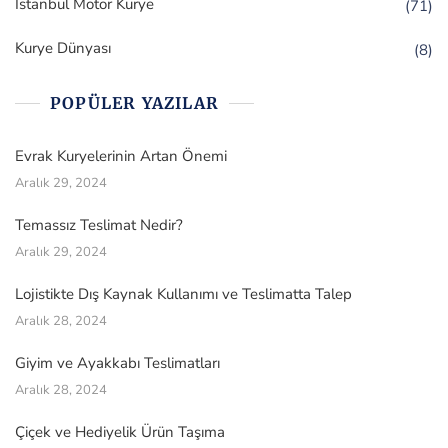
İstanbul Motor Kurye
(71)
Kurye Dünyası
(8)
POPÜLER YAZILAR
Evrak Kuryelerinin Artan Önemi
Aralık 29, 2024
Temassız Teslimat Nedir?
Aralık 29, 2024
Lojistikte Dış Kaynak Kullanımı ve Teslimatta Talep
Aralık 28, 2024
Giyim ve Ayakkabı Teslimatları
Aralık 28, 2024
Çiçek ve Hediyelik Ürün Taşıma