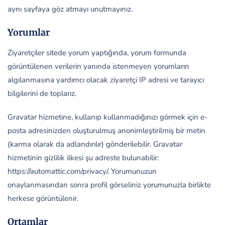
aynı sayfaya göz atmayı unutmayınız.
Yorumlar
Ziyaretçiler sitede yorum yaptığında, yorum formunda
görüntülenen verilerin yanında istenmeyen yorumların
algılanmasına yardımcı olacak ziyaretçi IP adresi ve tarayıcı
bilgilerini de toplarız.
Gravatar hizmetine, kullanıp kullanmadığınızı görmek için e-
posta adresinizden oluşturulmuş anonimleştirilmiş bir metin
(karma olarak da adlandırılır) gönderilebilir. Gravatar
hizmetinin gizlilik ilkesi şu adreste bulunabilir:
https://automattic.com/privacy/. Yorumunuzun
onaylanmasından sonra profil görseliniz yorumunuzla birlikte
herkese görüntülenir.
Ortamlar