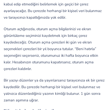
kabul edip etmediğini belirlemek için geçici bir çerez
ayarlayacağız. Bu çerezde herhangi bir kişisel veri bulunmaz
ve tarayıcınızı kapattığınızda yok edilir.
Oturum açtığınızda, oturum açma bilgilerinizi ve ekran
görüntüleme seçiminizi kaydetmek için birkaç çerez
kaydedeceğiz. Oturum açma çerezleri iki gün ve ekran
seçenekleri çerezleri bir yıl boyunca tutulur. “Beni hatırla”
seçeneğini seçerseniz, oturumunuz iki hafta boyunca etkin
kalır. Hesabınızın oturumunu kapatırsanız, oturum açma
çerezleri kaldırılır.
Bir yazıyı düzenler ya da yayınlarsanız tarayıcınıza ek bir çerez
kaydedilir. Bu çerezde herhangi bir kişisel veri bulunmaz ve
yalnızca düzenlediğiniz yazının kimliği bulunur. 1 gün sonra
zaman aşımına uğrar.