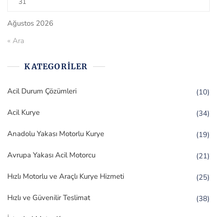
31
Ağustos 2026
« Ara
KATEGORILER
Acil Durum Çözümleri
(10)
Acil Kurye
(34)
Anadolu Yakası Motorlu Kurye
(19)
Avrupa Yakası Acil Motorcu
(21)
Hızlı Motorlu ve Araçlı Kurye Hizmeti
(25)
Hızlı ve Güvenilir Teslimat
(38)