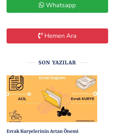
Whatsapp
Hemen Ara
SON YAZILAR
Evrak Kuryelerinin Artan Önemi