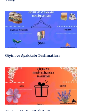
Giyim ve Ayakkabı Teslimatları