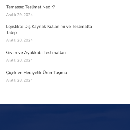
Temassız Teslimat Nedir?
Aralık 29, 2024
Lojistikte Dış Kaynak Kullanımı ve Teslimatta
Talep
Aralık 28, 2024
Giyim ve Ayakkabı Teslimatları
Aralık 28, 2024
Çiçek ve Hediyelik Ürün Taşıma
Aralık 28, 2024
Bu sitede yer alan tüm yazılı ve görsel