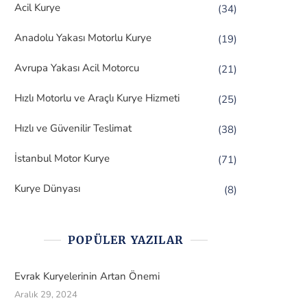
Acil Kurye
(34)
Anadolu Yakası Motorlu Kurye
(19)
Avrupa Yakası Acil Motorcu
(21)
Hızlı Motorlu ve Araçlı Kurye Hizmeti
(25)
Hızlı ve Güvenilir Teslimat
(38)
İstanbul Motor Kurye
(71)
Kurye Dünyası
(8)
POPÜLER YAZILAR
Evrak Kuryelerinin Artan Önemi
Aralık 29, 2024