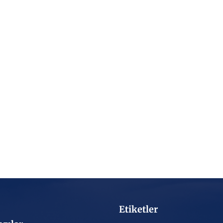
Etiketler