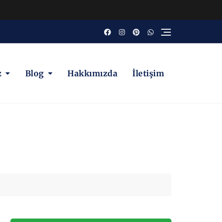
z
Blog
Hakkımızda
İletişim