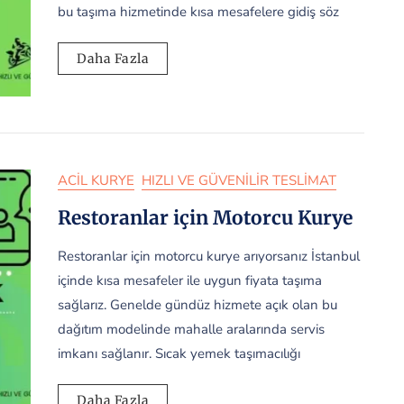
bu taşıma hizmetinde kısa mesafelere gidiş söz
Daha Fazla
ACIL KURYE
HIZLI VE GÜVENILIR TESLIMAT
Restoranlar için Motorcu Kurye
Restoranlar için motorcu kurye arıyorsanız İstanbul
içinde kısa mesafeler ile uygun fiyata taşıma
sağlarız. Genelde gündüz hizmete açık olan bu
dağıtım modelinde mahalle aralarında servis
imkanı sağlanır. Sıcak yemek taşımacılığı
Daha Fazla