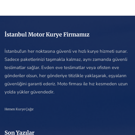
İstanbul Motor Kurye Firmamız
İstanbul'un her noktasına güvenli ve hızlı kurye hizmeti sunar.
Sadece paketlerinizi taşımakla kalmaz, aynı zamanda güvenli
teslimatlar sağlar. Evden eve teslimatlar veya ofisten eve
gönderiler olsun, her gönderiye titizlikle yaklaşarak, eşyaların
güvenliğini garanti ederiz. Moto firması ile hız kesmeden uzun
yolda yükler güvendedir.
Hemen Kurye Çağır
Son Yazılar