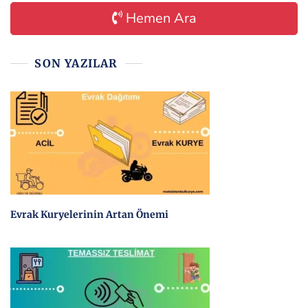
Hemen Ara
SON YAZILAR
Evrak Kuryelerinin Artan Önemi