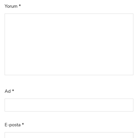
Yorum
*
Ad
*
E-posta
*