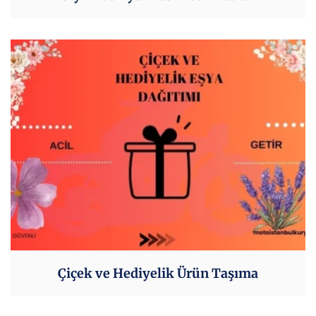
Çiçek ve Hediyelik Ürün Taşıma