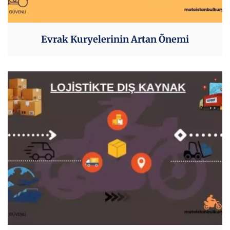
Evrak Kuryelerinin Artan Önemi