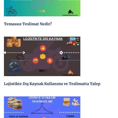
Temassız Teslimat Nedir?
Lojistikte Dış Kaynak Kullanımı ve Teslimatta Talep