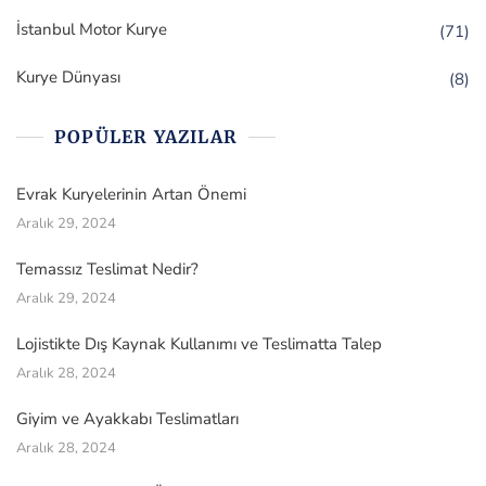
İstanbul Motor Kurye
(71)
Kurye Dünyası
(8)
POPÜLER YAZILAR
Evrak Kuryelerinin Artan Önemi
Aralık 29, 2024
Temassız Teslimat Nedir?
Aralık 29, 2024
Lojistikte Dış Kaynak Kullanımı ve Teslimatta Talep
Aralık 28, 2024
Giyim ve Ayakkabı Teslimatları
Aralık 28, 2024