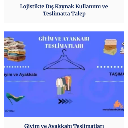
Lojistikte Dış Kaynak Kullanımı ve
Teslimatta Talep
Giyim ve Ayakkabı Teslimatları