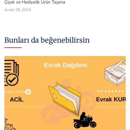
Çiçek ve Hediyelik Ürün Taşıma
Aralık 28, 2024
Bunları da beğenebilirsin