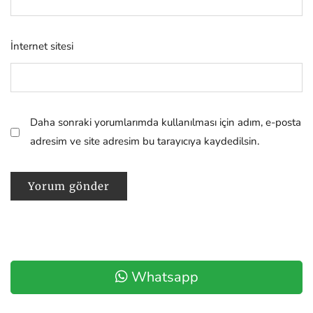
İnternet sitesi
Daha sonraki yorumlarımda kullanılması için adım, e-posta
adresim ve site adresim bu tarayıcıya kaydedilsin.
Whatsapp