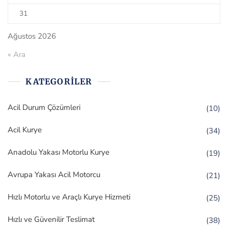
31
Ağustos 2026
« Ara
KATEGORILER
Acil Durum Çözümleri
(10)
Acil Kurye
(34)
Anadolu Yakası Motorlu Kurye
(19)
Avrupa Yakası Acil Motorcu
(21)
Hızlı Motorlu ve Araçlı Kurye Hizmeti
(25)
Hızlı ve Güvenilir Teslimat
(38)