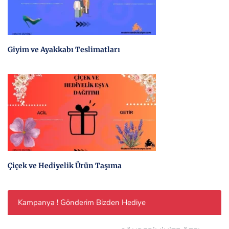
Giyim ve Ayakkabı Teslimatları
Çiçek ve Hediyelik Ürün Taşıma
Kampanya ! Gönderim Bizden Hediye