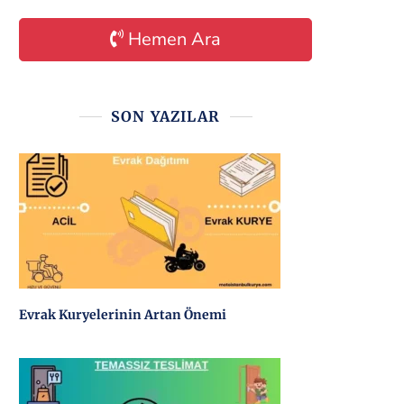
Hemen Ara
SON YAZILAR
Evrak Kuryelerinin Artan Önemi