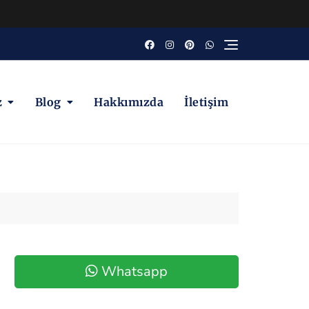
z
Blog
Hakkımızda
İletişim
Whatsapp