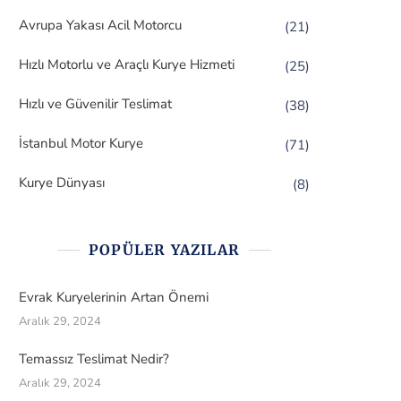
Avrupa Yakası Acil Motorcu
(21)
Hızlı Motorlu ve Araçlı Kurye Hizmeti
(25)
Hızlı ve Güvenilir Teslimat
(38)
İstanbul Motor Kurye
(71)
Kurye Dünyası
(8)
POPÜLER YAZILAR
Evrak Kuryelerinin Artan Önemi
Aralık 29, 2024
Temassız Teslimat Nedir?
Aralık 29, 2024