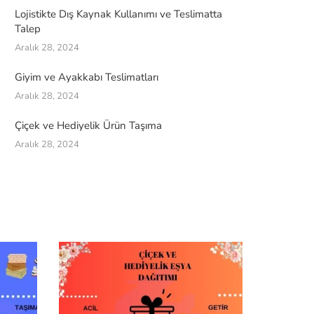
Lojistikte Dış Kaynak Kullanımı ve Teslimatta
Talep
Aralık 28, 2024
Giyim ve Ayakkabı Teslimatları
Aralık 28, 2024
Çiçek ve Hediyelik Ürün Taşıma
Aralık 28, 2024