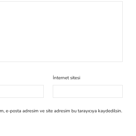
İnternet sitesi
m, e-posta adresim ve site adresim bu tarayıcıya kaydedilsin.