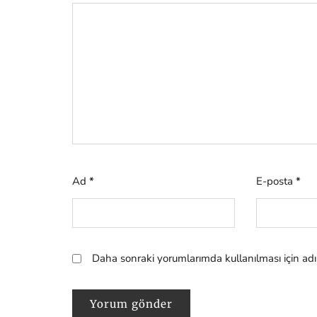
Ad
*
E-posta
*
Daha sonraki yorumlarımda kullanılması için adı