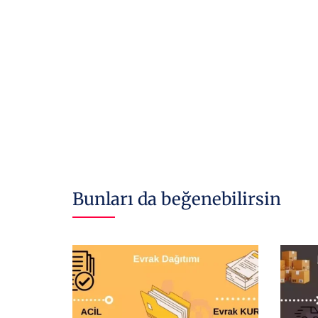
Bunları da beğenebilirsin