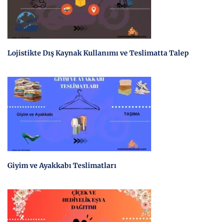
Lojistikte Dış Kaynak Kullanımı ve Teslimatta Talep
Giyim ve Ayakkabı Teslimatları