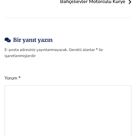
Bahçelievler Motorculu Kurye
Bir yanıt yazın
E-posta adresiniz yayınlanmayacak.
Gerekli alanlar
*
ile
işaretlenmişlerdir
Yorum
*