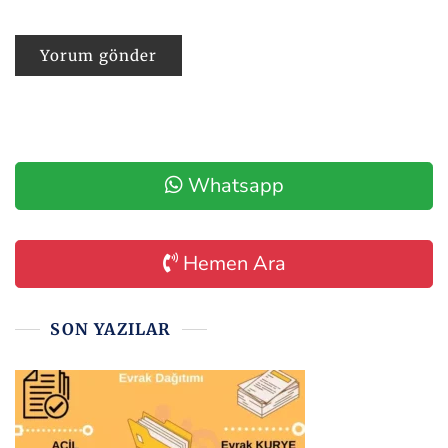
Whatsapp
Hemen Ara
SON YAZILAR