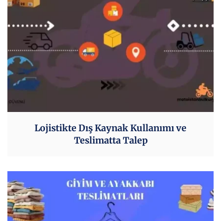
Lojistikte Dış Kaynak Kullanımı ve
Teslimatta Talep