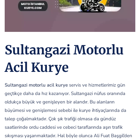
Sultangazi Motorlu
Acil Kurye
Sultangazi motorlu acil kurye
servis ve hizmetlerimiz gün
geçtikçe daha da hız kazanıyor. Sultangazi nüfus oranında
oldukça büyük ve genişleyen bir alandır. Bu alanların
büyümesi ve genişlemesi sebebi ile kurye ihtiyaçlarında da
talep çoğalmaktadır. Çok şık trafiği olmasa da gündüz
saatlerinde ordu caddesi ve cebeci taraflarında aşırı trafik
sıkışması yaşanmaktadır. Hal böyle olunca Ali Fuat Başgil’den