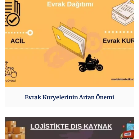
Evrak Kuryelerinin Artan Önemi