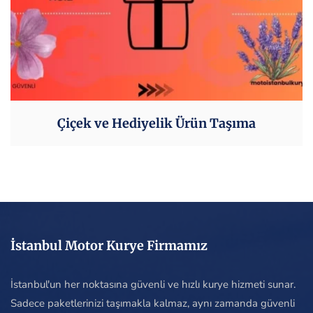
Çiçek ve Hediyelik Ürün Taşıma
İstanbul Motor Kurye Firmamız
İstanbul'un her noktasına güvenli ve hızlı kurye hizmeti sunar.
Sadece paketlerinizi taşımakla kalmaz, aynı zamanda güvenli