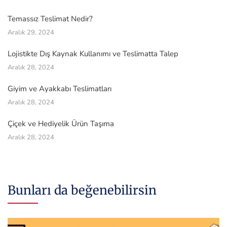
Temassız Teslimat Nedir?
Aralık 29, 2024
Lojistikte Dış Kaynak Kullanımı ve Teslimatta Talep
Aralık 28, 2024
Giyim ve Ayakkabı Teslimatları
Aralık 28, 2024
Çiçek ve Hediyelik Ürün Taşıma
Aralık 28, 2024
Bunları da beğenebilirsin