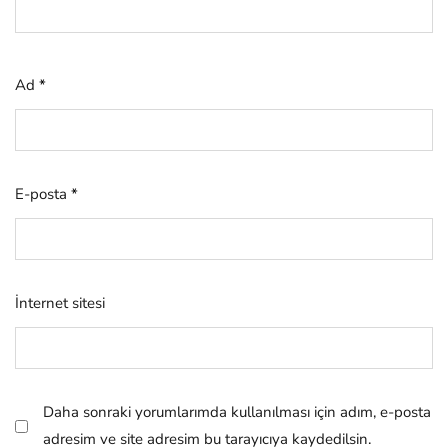
Ad
*
E-posta
*
İnternet sitesi
Daha sonraki yorumlarımda kullanılması için adım, e-posta
adresim ve site adresim bu tarayıcıya kaydedilsin.