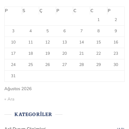
P
S
Ç
P
C
C
P
1
2
3
4
5
6
7
8
9
10
11
12
13
14
15
16
17
18
19
20
21
22
23
24
25
26
27
28
29
30
31
Ağustos 2026
« Ara
KATEGORILER