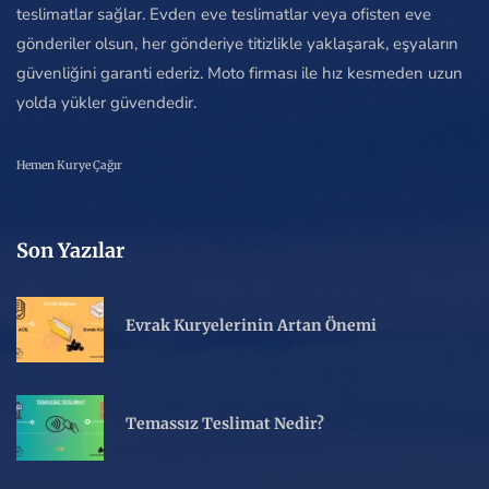
teslimatlar sağlar. Evden eve teslimatlar veya ofisten eve
gönderiler olsun, her gönderiye titizlikle yaklaşarak, eşyaların
güvenliğini garanti ederiz. Moto firması ile hız kesmeden uzun
yolda yükler güvendedir.
Hemen Kurye Çağır
Son Yazılar
Evrak Kuryelerinin Artan Önemi
Temassız Teslimat Nedir?