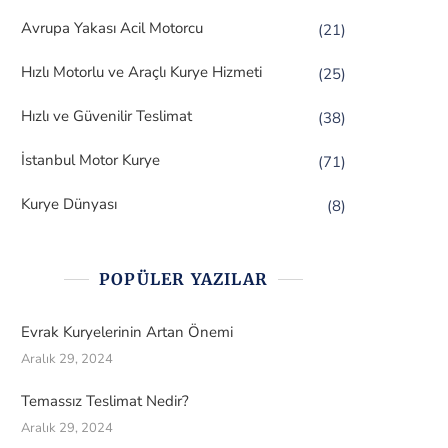
Avrupa Yakası Acil Motorcu
(21)
Hızlı Motorlu ve Araçlı Kurye Hizmeti
(25)
Hızlı ve Güvenilir Teslimat
(38)
İstanbul Motor Kurye
(71)
Kurye Dünyası
(8)
POPÜLER YAZILAR
Evrak Kuryelerinin Artan Önemi
Aralık 29, 2024
Temassız Teslimat Nedir?
Aralık 29, 2024