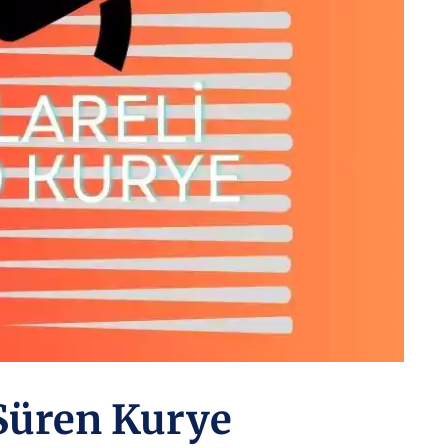
 Süren Kurye