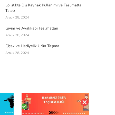
Lojistikte Dış Kaynak Kullanımı ve Teslimatta
Talep
Aralık 28, 2024
Giyim ve Ayakkabı Teslimatları
Aralık 28, 2024
Çiçek ve Hediyelik Ürün Taşıma
Aralık 28, 2024