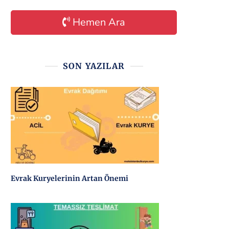
Hemen Ara
SON YAZILAR
Evrak Kuryelerinin Artan Önemi