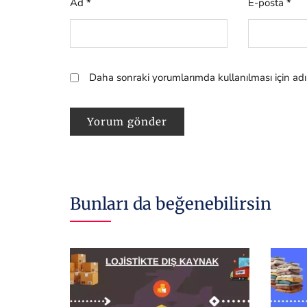
Ad
*
E-posta
*
Daha sonraki yorumlarımda kullanılması için adı
Bunları da beğenebilirsin