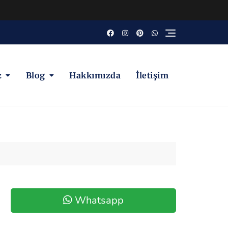
z
Blog
Hakkımızda
İletişim
Whatsapp