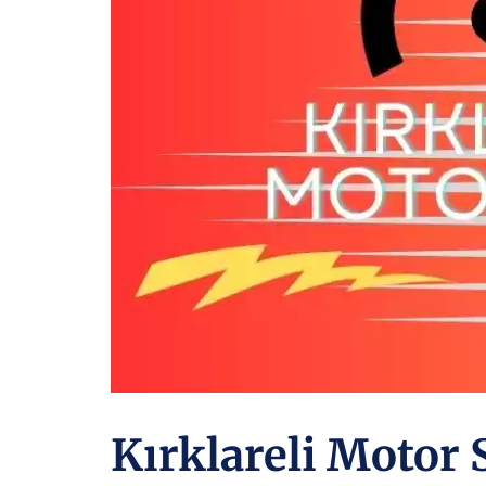
Kırklareli Motor