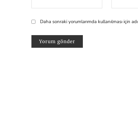
Daha sonraki yorumlarımda kullanılması için adı