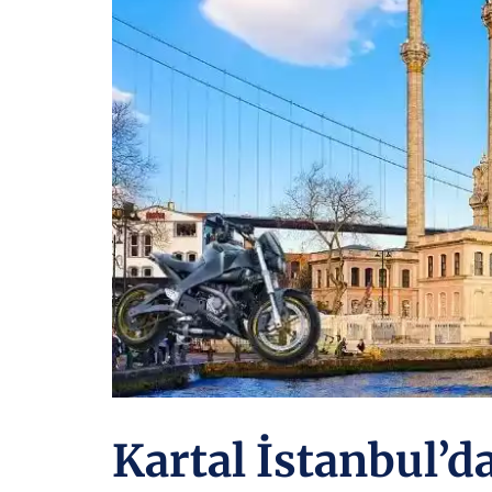
Kartal İstanbul’