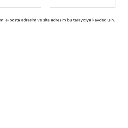
m, e-posta adresim ve site adresim bu tarayıcıya kaydedilsin.