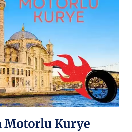
da Motorlu Kurye