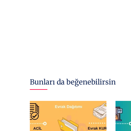
Bunları da beğenebilirsin