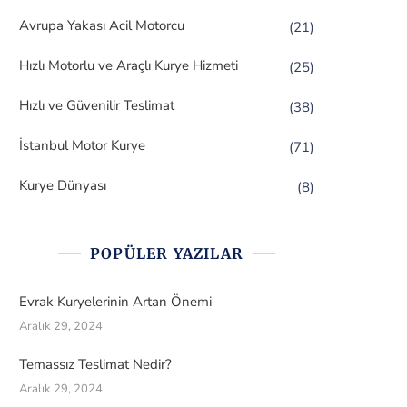
Avrupa Yakası Acil Motorcu
(21)
Hızlı Motorlu ve Araçlı Kurye Hizmeti
(25)
Hızlı ve Güvenilir Teslimat
(38)
İstanbul Motor Kurye
(71)
Kurye Dünyası
(8)
POPÜLER YAZILAR
Evrak Kuryelerinin Artan Önemi
Aralık 29, 2024
Temassız Teslimat Nedir?
Aralık 29, 2024