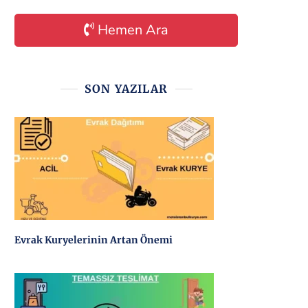
Hemen Ara
SON YAZILAR
Evrak Kuryelerinin Artan Önemi