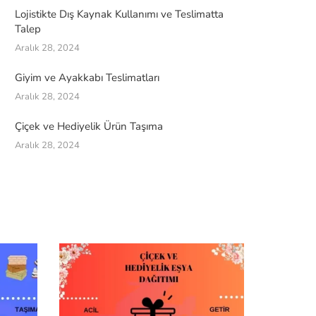
Lojistikte Dış Kaynak Kullanımı ve Teslimatta
Talep
Aralık 28, 2024
Giyim ve Ayakkabı Teslimatları
Aralık 28, 2024
Çiçek ve Hediyelik Ürün Taşıma
Aralık 28, 2024