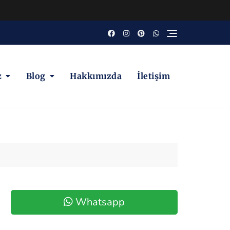
z
Blog
Hakkımızda
İletişim
Whatsapp