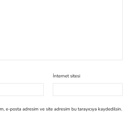
İnternet sitesi
m, e-posta adresim ve site adresim bu tarayıcıya kaydedilsin.