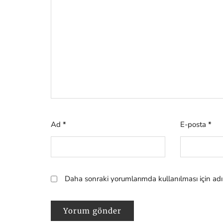
Ad
*
E-posta
*
Daha sonraki yorumlarımda kullanılması için adı