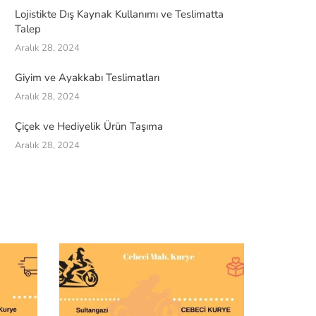
Lojistikte Dış Kaynak Kullanımı ve Teslimatta
Talep
Aralık 28, 2024
Giyim ve Ayakkabı Teslimatları
Aralık 28, 2024
Çiçek ve Hediyelik Ürün Taşıma
Aralık 28, 2024