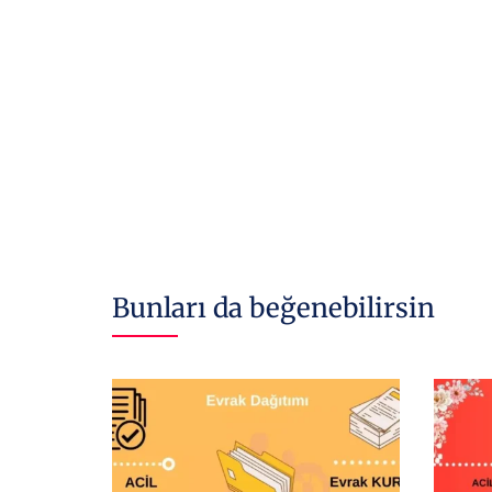
Bunları da beğenebilirsin