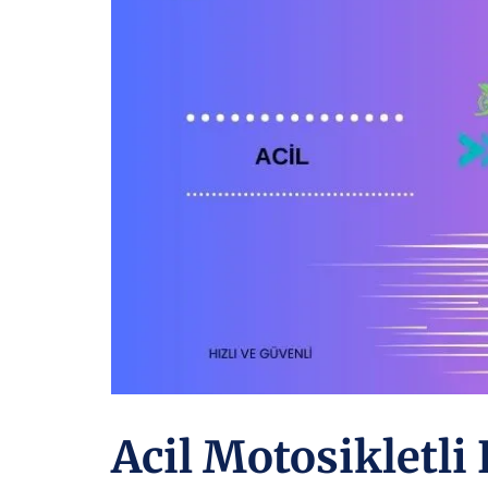
Acil Motosikletli