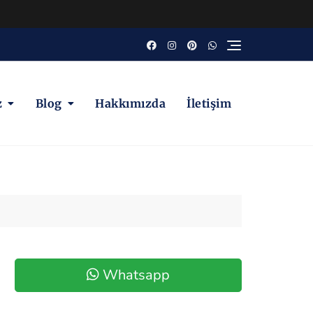
z
Blog
Hakkımızda
İletişim
Whatsapp