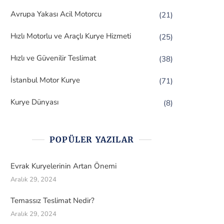
Avrupa Yakası Acil Motorcu
(21)
Hızlı Motorlu ve Araçlı Kurye Hizmeti
(25)
Hızlı ve Güvenilir Teslimat
(38)
İstanbul Motor Kurye
(71)
Kurye Dünyası
(8)
POPÜLER YAZILAR
Evrak Kuryelerinin Artan Önemi
Aralık 29, 2024
Temassız Teslimat Nedir?
Aralık 29, 2024