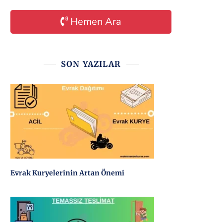
Hemen Ara
SON YAZILAR
Evrak Kuryelerinin Artan Önemi