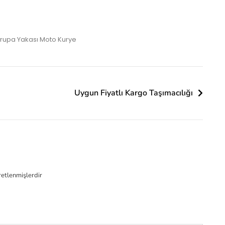
rupa Yakası Moto Kurye
Uygun Fiyatlı Kargo Taşımacılığı
aretlenmişlerdir